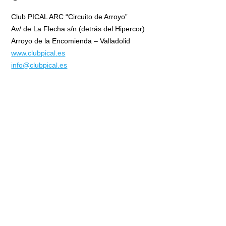
Club PICAL ARC “Circuito de Arroyo”
Av/ de La Flecha s/n (detrás del Hipercor)
Arroyo de la Encomienda – Valladolid
www.clubpical.es
info@clubpical.es