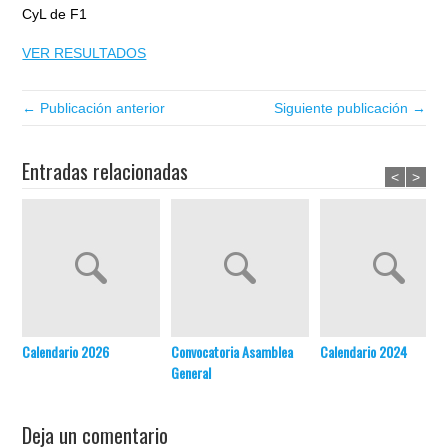
CyL de F1
VER RESULTADOS
← Publicación anterior
Siguiente publicación →
Entradas relacionadas
<
>
Calendario 2026
Convocatoria Asamblea
Calendario 2024
General
Deja un comentario