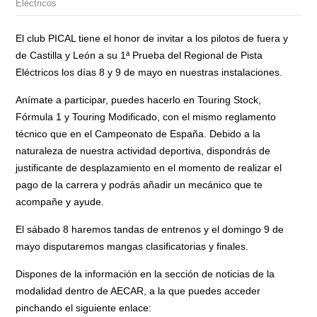
Eléctricos
El club PICAL tiene el honor de invitar a los pilotos de fuera y
de Castilla y León a su 1ª Prueba del Regional de Pista
Eléctricos los días 8 y 9 de mayo en nuestras instalaciones.
Anímate a participar, puedes hacerlo en Touring Stock,
Fórmula 1 y Touring Modificado, con el mismo reglamento
técnico que en el Campeonato de España. Debido a la
naturaleza de nuestra actividad deportiva, dispondrás de
justificante de desplazamiento en el momento de realizar el
pago de la carrera y podrás añadir un mecánico que te
acompañe y ayude.
El sábado 8 haremos tandas de entrenos y el domingo 9 de
mayo disputaremos mangas clasificatorias y finales.
Dispones de la información en la sección de noticias de la
modalidad dentro de AECAR, a la que puedes acceder
pinchando el siguiente enlace: