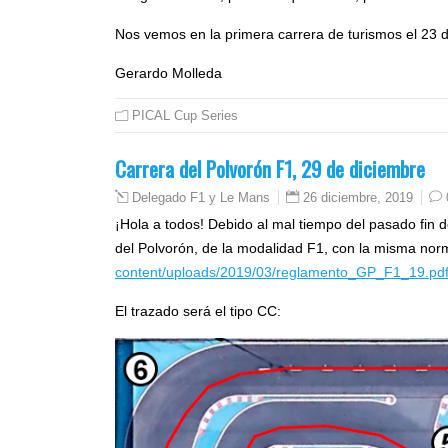
Nos vemos en la primera carrera de turismos el 23 
Gerardo Molleda
PICAL Cup Series
Carrera del Polvorón F1, 29 de diciembre
26 diciembre, 2019
Delegado F1 y Le Mans
¡Hola a todos! Debido al mal tiempo del pasado fin
del Polvorón, de la modalidad F1, con la misma norm
content/uploads/2019/03/reglamento_GP_F1_19.pd
El trazado será el tipo CC: