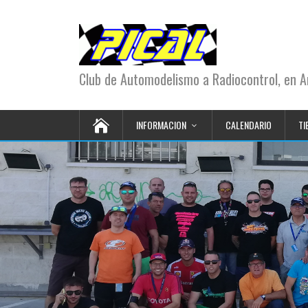
Club de Automodelismo a Radiocontrol, en Ar
INFORMACION
CALENDARIO
TI