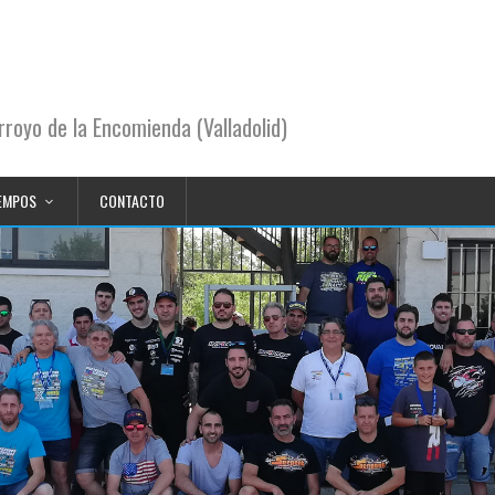
royo de la Encomienda (Valladolid)
EMPOS
CONTACTO