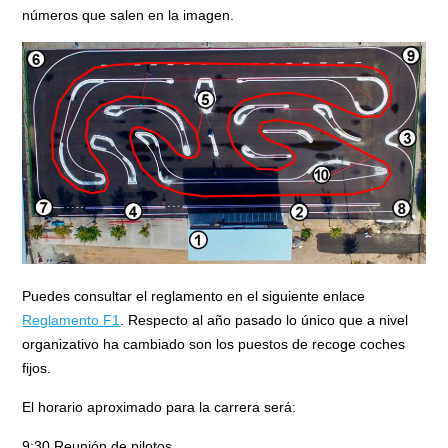
números que salen en la imagen.
Puedes consultar el reglamento en el siguiente enlace
Reglamento F1
. Respecto al año pasado lo único que a nivel
organizativo ha cambiado son los puestos de recoge coches
fijos.
El horario aproximado para la carrera será:
9:30 Reunión de pilotos.