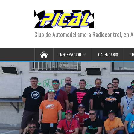
Club de Automodelismo a Radiocontrol, en Ar
INFORMACION
CALENDARIO
TI