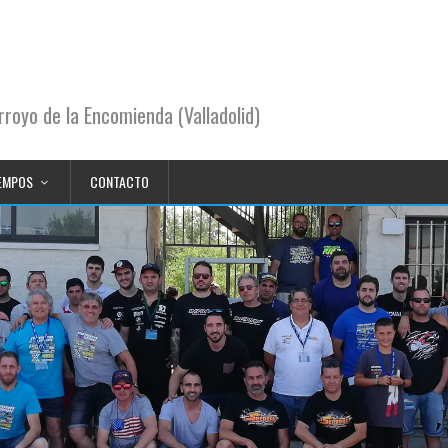
royo de la Encomienda (Valladolid)
EMPOS
CONTACTO