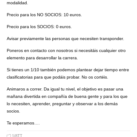
modalidad.
Precio para los NO SOCIOS: 10 euros.
Precio para los SOCIOS: 0 euros.
Avisar previamente las personas que necesiten transponder.
Poneros en contacto con nosotros si necesitáis cualquier otro
elemento para desarrollar la carrera.
Si tienes un 1/10 también podemos plantear dejar tiempo entre
clasificatorias para que podáis probar. No os cortéis.
Animaros a correr. Da igual tu nivel, el objetivo es pasar una
mañana divertida en compañía de buena gente y para los que
lo necesiten, aprender, preguntar y observar a los demás
socios.
Te esperamos….
1/8TT