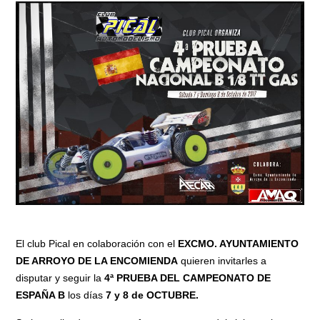
El club Pical en colaboración con el
EXCMO. AYUNTAMIENTO
DE ARROYO DE LA ENCOMIENDA
quieren invitarles a
disputar y seguir la
4ª PRUEBA DEL CAMPEONATO DE
ESPAÑA B
los días
7 y 8 de OCTUBRE.