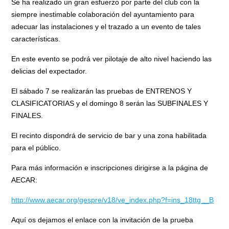
Se ha realizado un gran esfuerzo por parte del club con la
siempre inestimable colaboración del ayuntamiento para
adecuar las instalaciones y el trazado a un evento de tales
características.
En este evento se podrá ver pilotaje de alto nivel haciendo las
delicias del expectador.
El sábado 7 se realizarán las pruebas de ENTRENOS Y
CLASIFICATORIAS y el domingo 8 serán las SUBFINALES Y
FINALES.
El recinto dispondrá de servicio de bar y una zona habilitada
para el público.
Para más información e inscripciones dirigirse a la página de
AECAR:
http://www.aecar.org/gespre/v18/ve_index.php?f=ins_18ttg__B
Aquí os dejamos el enlace con la invitación de la prueba