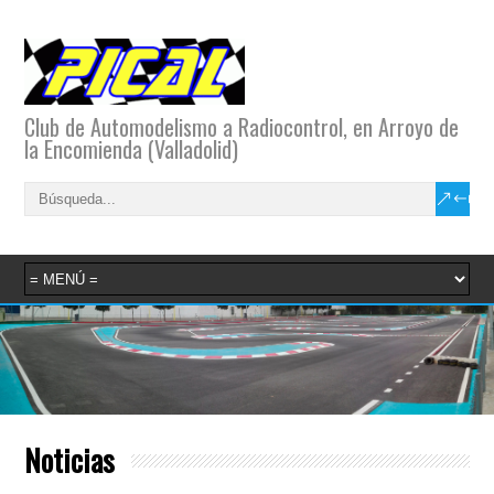
Club de Automodelismo a Radiocontrol, en Arroyo de
la Encomienda (Valladolid)
Noticias