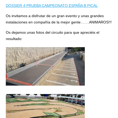
DOSSIER 4 PRUEBA CAMPEONATO ESPAÑA B PICAL
Os invitamos a disfrutar de un gran evento y unas grandes
instalaciones en compañía de la mejor gente…….ANIMAROS!!!
Os dejamos unas fotos del circuito para que apreciéis el
resultado: