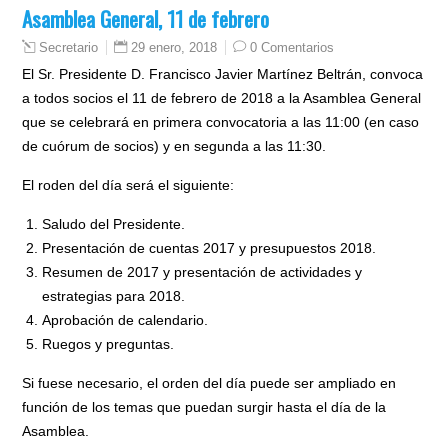
Asamblea General, 11 de febrero
29 enero, 2018
0 Comentarios
Secretario
El Sr. Presidente D. Francisco Javier Martínez Beltrán, convoca
a todos socios el 11 de febrero de 2018 a la Asamblea General
que se celebrará en primera convocatoria a las 11:00 (en caso
de cuórum de socios) y en segunda a las 11:30.
El roden del día será el siguiente:
Saludo del Presidente.
Presentación de cuentas 2017 y presupuestos 2018.
Resumen de 2017 y presentación de actividades y
estrategias para 2018.
Aprobación de calendario.
Ruegos y preguntas.
Si fuese necesario, el orden del día puede ser ampliado en
función de los temas que puedan surgir hasta el día de la
Asamblea.