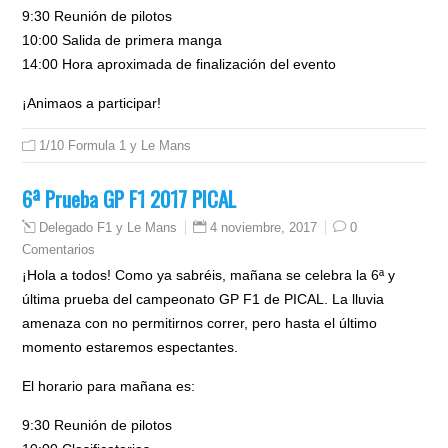
9:30 Reunión de pilotos
10:00 Salida de primera manga
14:00 Hora aproximada de finalización del evento
¡Animaos a participar!
1/10 Formula 1 y Le Mans
6ª Prueba GP F1 2017 PICAL
4 noviembre, 2017
0
Delegado F1 y Le Mans
Comentarios
¡Hola a todos! Como ya sabréis, mañana se celebra la 6ª y
última prueba del campeonato GP F1 de PICAL. La lluvia
amenaza con no permitirnos correr, pero hasta el último
momento estaremos espectantes.
El horario para mañana es:
9:30 Reunión de pilotos