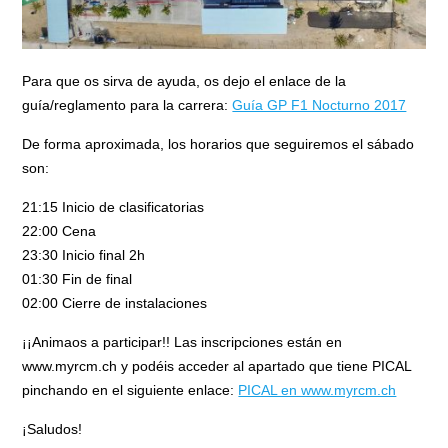
Para que os sirva de ayuda, os dejo el enlace de la
guía/reglamento para la carrera:
Guía GP F1 Nocturno 2017
De forma aproximada, los horarios que seguiremos el sábado
son:
21:15 Inicio de clasificatorias
22:00 Cena
23:30 Inicio final 2h
01:30 Fin de final
02:00 Cierre de instalaciones
¡¡Animaos a participar!! Las inscripciones están en
www.myrcm.ch y podéis acceder al apartado que tiene PICAL
pinchando en el siguiente enlace:
PICAL en www.myrcm.ch
¡Saludos!