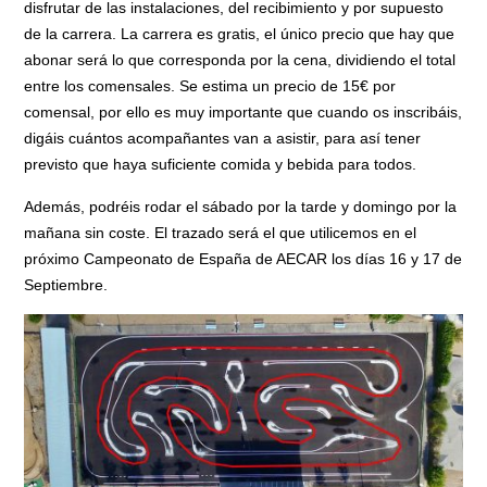
disfrutar de las instalaciones, del recibimiento y por supuesto
de la carrera. La carrera es gratis, el único precio que hay que
abonar será lo que corresponda por la cena, dividiendo el total
entre los comensales. Se estima un precio de 15€ por
comensal, por ello es muy importante que cuando os inscribáis,
digáis cuántos acompañantes van a asistir, para así tener
previsto que haya suficiente comida y bebida para todos.
Además, podréis rodar el sábado por la tarde y domingo por la
mañana sin coste. El trazado será el que utilicemos en el
próximo Campeonato de España de AECAR los días 16 y 17 de
Septiembre.