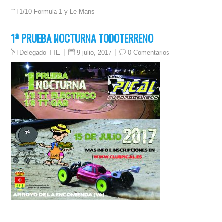
1/10 Formula 1 y Le Mans
1ª PRUEBA NOCTURNA TODOTERRENO
9 julio, 2017
0 Comentarios
Delegado TTE